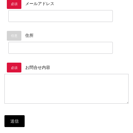
メールアドレス
必須
住所
任意
お問合せ内容
必須