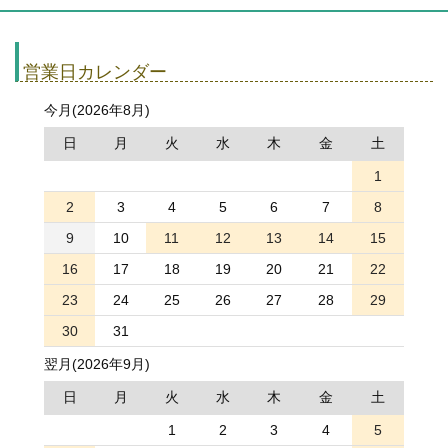
営業日カレンダー
今月(2026年8月)
日
月
火
水
木
金
土
1
2
3
4
5
6
7
8
9
10
11
12
13
14
15
16
17
18
19
20
21
22
23
24
25
26
27
28
29
30
31
翌月(2026年9月)
日
月
火
水
木
金
土
1
2
3
4
5