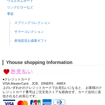
ウエルカムボード
リングピローなど
季節
スプリングコレクション
サマーコレクション
産地直送お歳暮ギフト
Yhouse shopping Information
●クレジットカード
VISA,MasterCard、JCB、DINERS、AMEX
上のいずれかのクレジットカードでお支払いになると、 お客様のク
レジットカード番号はご注文先ストアを経由せず、カード会社に送
信されるため安心です。