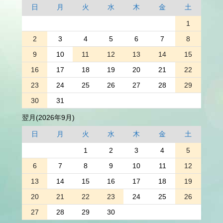
日
月
火
水
木
金
土
1
2
3
4
5
6
7
8
9
10
11
12
13
14
15
16
17
18
19
20
21
22
23
24
25
26
27
28
29
30
31
翌月(2026年9月)
日
月
火
水
木
金
土
1
2
3
4
5
6
7
8
9
10
11
12
13
14
15
16
17
18
19
20
21
22
23
24
25
26
27
28
29
30