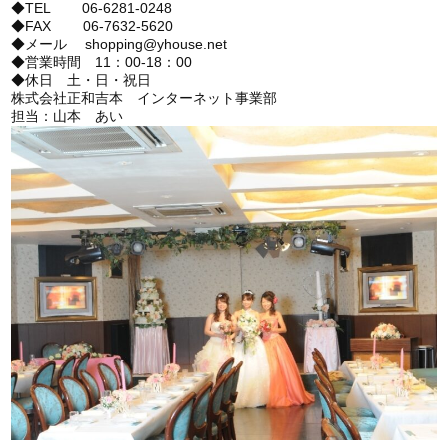
◆TEL 06-6281-0248
◆FAX 06-7632-5620
◆メール shopping@yhouse.net
◆営業時間 11：00-18：00
◆休日 土・日・祝日
株式会社正和吉本 インターネット事業部
担当：山本 あい
…………………………………………………………