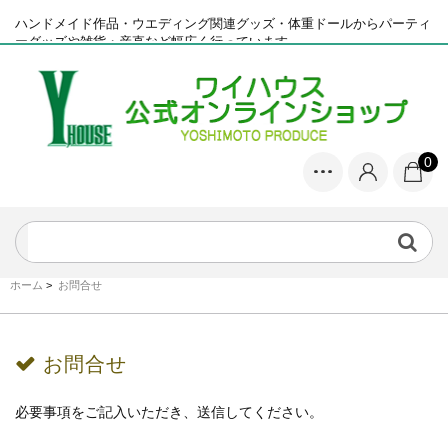
ハンドメイド作品・ウエディング関連グッズ・体重ドールからパーティ
ーグッズや雑貨・産直など幅広く行っています
0
ホーム
>
お問合せ
お問合せ
必要事項をご記入いただき、送信してください。