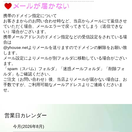
携帯のドメイン指定について
お客さまからのお問い合わせ時など、当店からメールにて返信させ
ていただく場合、メールエラーで戻ってきてしまう（送信できな
い）場合がございます。
携帯メールアドレスのドメイン指定などの受信設定をされている場
合は
@yhouse.netよりメールを送りますのでドメインの解除をお願い致
します。
メール設定によりメールが別フォルダに移動している場合がござい
ます。
「spam（スパム）フォルダ」「迷惑メールフォルダ」「削除フォ
ルダ」もご確認ください。
ご注文（お問い合わせ）後、当店よりメールが届かない場合は、お
手数ですが、ご利用可能なメールアドレスよりご連絡くださいま
せ。
営業日カレンダー
今月(2026年8月)