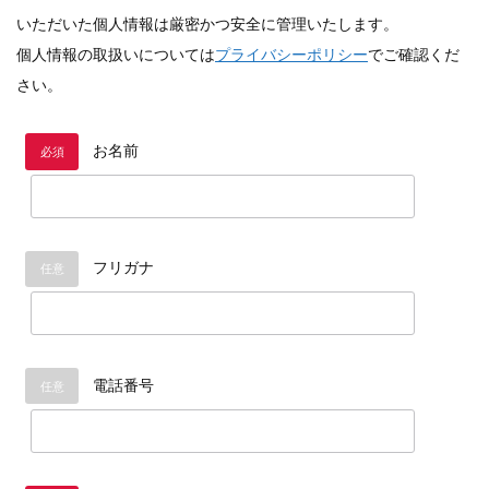
いただいた個人情報は厳密かつ安全に管理いたします。
個人情報の取扱いについては
プライバシーポリシー
でご確認くだ
さい。
お名前
必須
フリガナ
任意
電話番号
任意