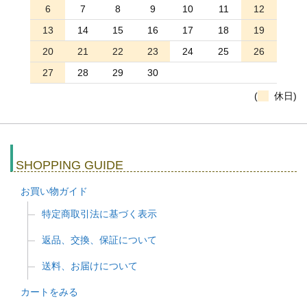
6
7
8
9
10
11
12
13
14
15
16
17
18
19
20
21
22
23
24
25
26
27
28
29
30
(
休日)
SHOPPING GUIDE
お買い物ガイド
特定商取引法に基づく表示
返品、交換、保証について
送料、お届けについて
カートをみる