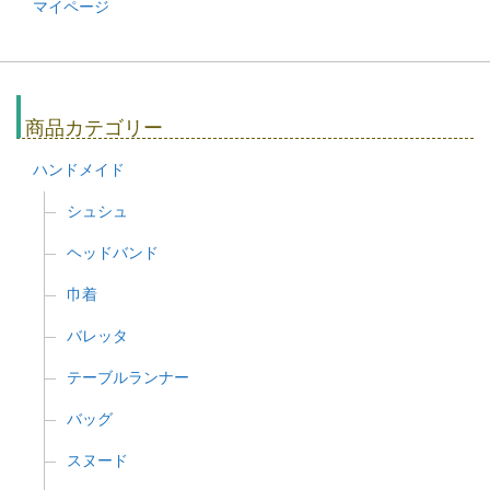
マイページ
商品カテゴリー
ハンドメイド
シュシュ
ヘッドバンド
巾着
バレッタ
テーブルランナー
バッグ
スヌード