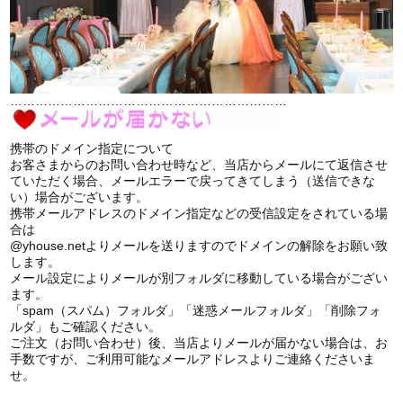
…………………………………………………………
携帯のドメイン指定について
お客さまからのお問い合わせ時など、当店からメールにて返信させ
ていただく場合、メールエラーで戻ってきてしまう（送信できな
い）場合がございます。
携帯メールアドレスのドメイン指定などの受信設定をされている場
合は
@yhouse.netよりメールを送りますのでドメインの解除をお願い致
します。
メール設定によりメールが別フォルダに移動している場合がござい
ます。
「spam（スパム）フォルダ」「迷惑メールフォルダ」「削除フォ
ルダ」もご確認ください。
ご注文（お問い合わせ）後、当店よりメールが届かない場合は、お
手数ですが、ご利用可能なメールアドレスよりご連絡くださいま
せ。