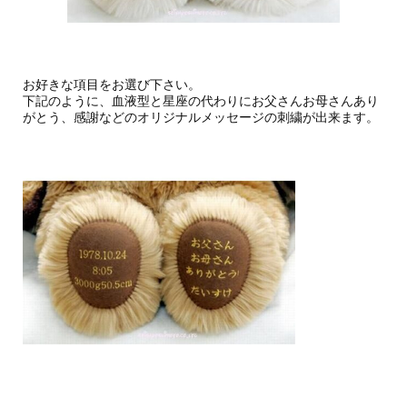
お好きな項目をお選び下さい。
下記のように、血液型と星座の代わりにお父さんお母さんあり
がとう、感謝などのオリジナルメッセージの刺繍が出来ます。