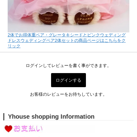
2体でお得体重ベア・グレータキシードとピンクウェディング
ドレスウェディングペア2体セットの商品ページはこちらをク
リック
ログインしてレビューを書く事ができます。
ログインする
お客様のレビューをお待ちしています。
Yhouse shopping Information