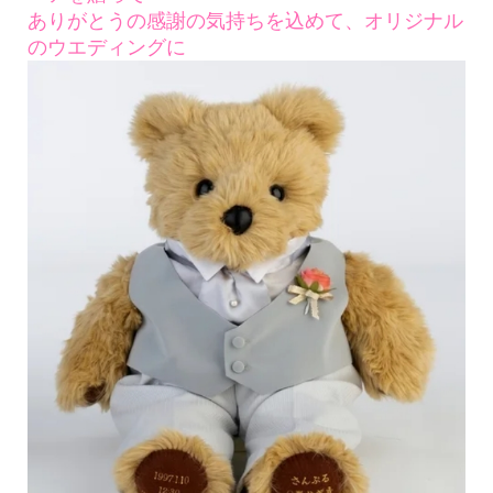
ありがとうの感謝の気持ちを込めて、オリジナル
のウエディングに