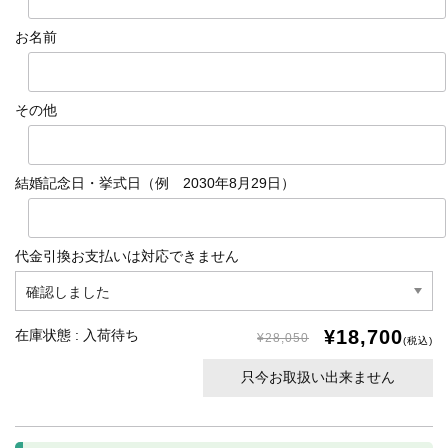
お名前
その他
結婚記念日・挙式日（例 2030年8月29日）
代金引換お支払いは対応できません
¥18,700
在庫状態 : 入荷待ち
¥28,050
(税込)
只今お取扱い出来ません