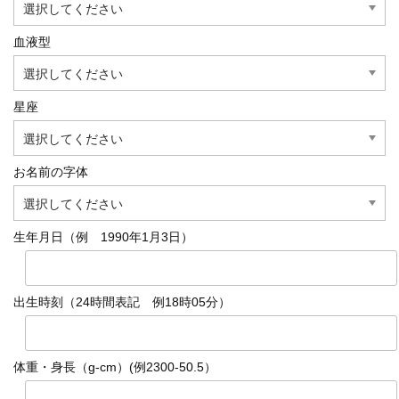
血液型
星座
お名前の字体
生年月日（例 1990年1月3日）
出生時刻（24時間表記 例18時05分）
体重・身長（g-cm）(例2300-50.5）