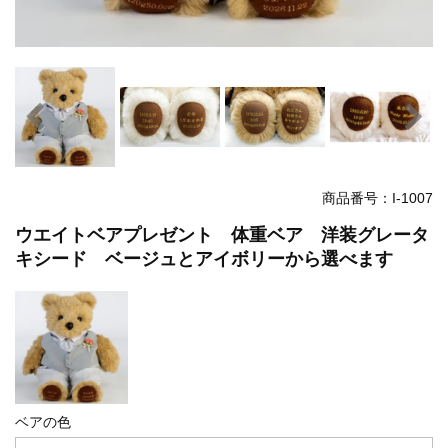
商品番号：I-1007
ウエイトベアプレゼント 体重ベア 洋装グレータ
キシード ベージュとアイボリーから選べます
ベアの色