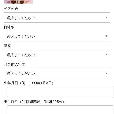
ベアの色
血液型
星座
お名前の字体
生年月日（例 1990年1月3日）
出生時刻（24時間表記 例18時05分）