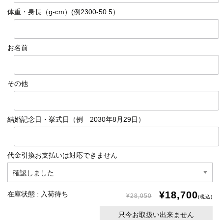
体重・身長（g-cm）(例2300-50.5）
お名前
その他
結婚記念日・挙式日（例 2030年8月29日）
代金引換お支払いは対応できません
¥18,700
在庫状態 : 入荷待ち
¥28,050
(税込)
只今お取扱い出来ません