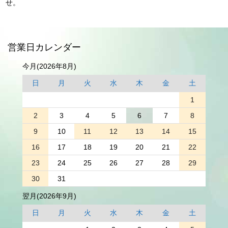
せ。
営業日カレンダー
今月(2026年8月)
日
月
火
水
木
金
土
1
2
3
4
5
6
7
8
9
10
11
12
13
14
15
16
17
18
19
20
21
22
23
24
25
26
27
28
29
30
31
翌月(2026年9月)
日
月
火
水
木
金
土