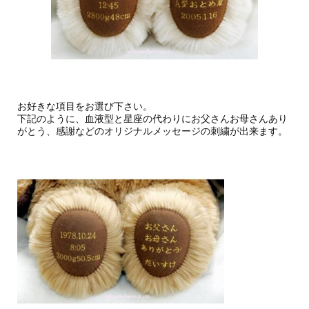
お好きな項目をお選び下さい。
下記のように、血液型と星座の代わりにお父さんお母さんあり
がとう、感謝などのオリジナルメッセージの刺繍が出来ます。