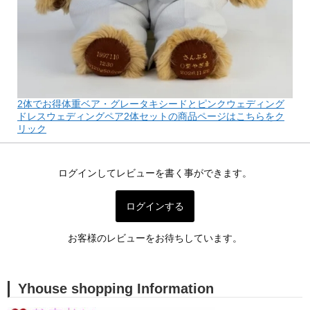
2体でお得体重ベア・グレータキシードとピンクウェディング
ドレスウェディングペア2体セットの商品ページはこちらをク
リック
ログインしてレビューを書く事ができます。
ログインする
お客様のレビューをお待ちしています。
Yhouse shopping Information