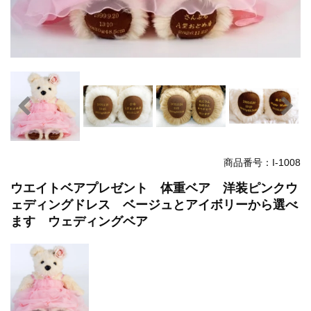
商品番号：I-1008
ウエイトベアプレゼント 体重ベア 洋装ピンクウ
ェディングドレス ベージュとアイボリーから選べ
ます ウェディングベア