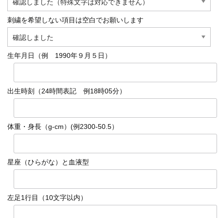
刺繍を希望しない項目は空白でお願いします
生年月日（例 1990年９月５日）
出生時刻（24時間表記 例18時05分）
体重・身長（g-cm）(例2300-50.5）
星座（ひらがな）と血液型
左足1行目（10文字以内）