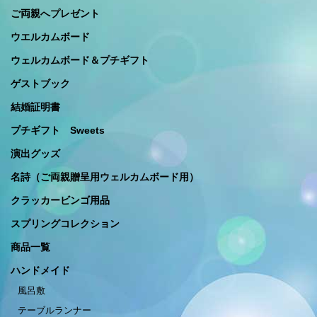
ご両親へプレゼント
ウエルカムボード
ウェルカムボード＆プチギフト
ゲストブック
結婚証明書
プチギフト Sweets
演出グッズ
名詩（ご両親贈呈用ウェルカムボード用）
クラッカービンゴ用品
スプリングコレクション
商品一覧
ハンドメイド
風呂敷
テーブルランナー