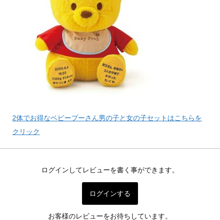
2体でお得なベビープーさん男の子と女の子セットはこちらを
クリック
ログインしてレビューを書く事ができます。
ログインする
お客様のレビューをお待ちしています。