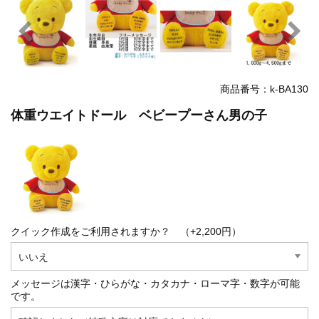
商品番号：k-BA130
体重ウエイトドール ベビープーさん男の子
クイック作成をご利用されますか？ （+2,200円）
メッセージは漢字・ひらがな・カタカナ・ローマ字・数字が可能
です。