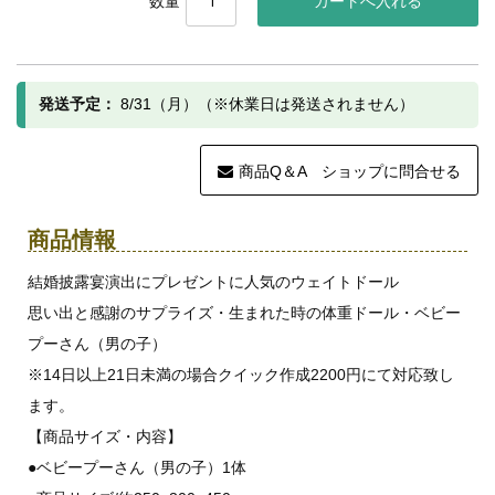
数量
発送予定：
8/31（月）（※休業日は発送されません）
商品Q＆A ショップに問合せる
商品情報
結婚披露宴演出にプレゼントに人気のウェイトドール
思い出と感謝のサプライズ・生まれた時の体重ドール・ベビー
プーさん（男の子）
※14日以上21日未満の場合クイック作成2200円にて対応致し
ます。
【商品サイズ・内容】
●ベビープーさん（男の子）1体