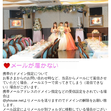
…………………………………………………………
携帯のドメイン指定について
お客さまからのお問い合わせ時など、当店からメールにて返信させ
ていただく場合、メールエラーで戻ってきてしまう（送信できな
い）場合がございます。
携帯メールアドレスのドメイン指定などの受信設定をされている場
合は
@yhouse.netよりメールを送りますのでドメインの解除をお願い致
します。
メール設定によりメールが別フォルダに移動している場合がござい