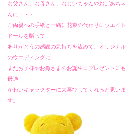
お父さん、お母さん、おじいちゃんやおばあちゃ
んに・・・
ご両親への手紙と一緒に花束の代わりにウエイト
ドールを贈って
ありがとうの感謝の気持ちを込めて、オリジナル
のウエディングに
またお子様やお孫さまのお誕生日プレゼントにも
最適！
かわいキャラクターに大喜びしてくれると思いま
す。