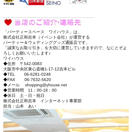
…………………………………………………………
「パーティースペース ワイハウス」は、
株式会社正和吉本（イベント会社）が運営する
パーティー＆ウェディンググッズ通販店です。
「誠実なお取り引き」を大切に運営していきますので、なにとぞよ
ろしくお願いいたします♪
ワイハウス
◆住所 〒542-0083
大阪市中央区東心斎橋1-17-12吉本ビル
◆TEL 06-6281-0248
◆FAX 06-7632-5620
◆メール shopping@yhouse.net
◆営業時間 11：00-18：00
◆休日 土・日・祝日
株式会社正和吉本 インターネット事業部
担当：山本 あい