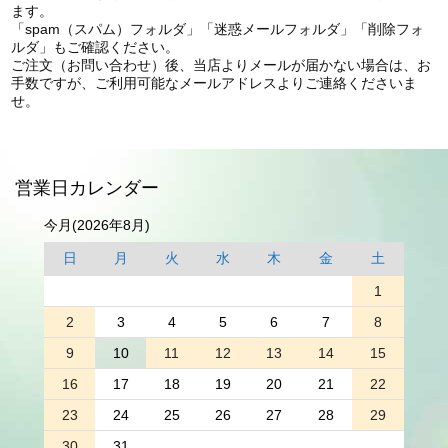
ます。
「spam（スパム）フォルダ」「迷惑メールフォルダ」「削除フォ
ルダ」もご確認ください。
ご注文（お問い合わせ）後、当店よりメールが届かない場合は、お
手数ですが、ご利用可能なメールアドレスよりご連絡くださいま
せ。
営業日カレンダー
今月(2026年8月)
日
月
火
水
木
金
土
1
2
3
4
5
6
7
8
9
10
11
12
13
14
15
16
17
18
19
20
21
22
23
24
25
26
27
28
29
30
31