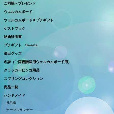
ご両親へプレゼント
ウエルカムボード
ウェルカムボード＆プチギフト
ゲストブック
結婚証明書
プチギフト Sweets
演出グッズ
名詩（ご両親贈呈用ウェルカムボード用）
クラッカービンゴ用品
スプリングコレクション
商品一覧
ハンドメイド
風呂敷
テーブルランナー