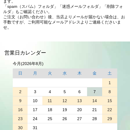
ます。
「spam（スパム）フォルダ」「迷惑メールフォルダ」「削除フォ
ルダ」もご確認ください。
ご注文（お問い合わせ）後、当店よりメールが届かない場合は、お
手数ですが、ご利用可能なメールアドレスよりご連絡くださいま
せ。
営業日カレンダー
今月(2026年8月)
日
月
火
水
木
金
土
1
2
3
4
5
6
7
8
9
10
11
12
13
14
15
16
17
18
19
20
21
22
23
24
25
26
27
28
29
30
31