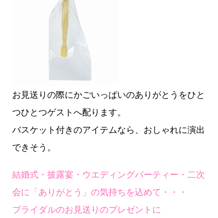
お見送りの際にかごいっぱいのありがとうをひと
つひとつゲストへ配ります。
バスケット付きのアイテムなら、おしゃれに演出
できそう。
結婚式・披露宴・ウエディングパーティー・二次
会に「ありがとう」の気持ちを込めて・・・
ブライダルのお見送りのプレゼントに