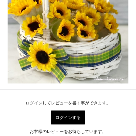
ログインしてレビューを書く事ができます。
ログインする
お客様のレビューをお待ちしています。