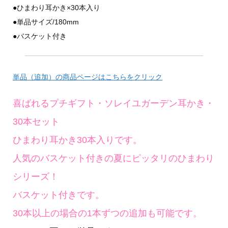
●ひまわり耳かき×30本入り
●単品サイズ/180mm
●バスケット付き
単品（追加）の商品ページはこちらをクリック
喜ばれるプチギフト・ソレイユガーデン耳かき・
30本セット
ひまわり耳かき30本入りです。
人気のバスケット付きの夏にピッタリのひまわり
シリーズ！
バスケット付きです。
30本以上の場合の1本ずつの追加も可能です。