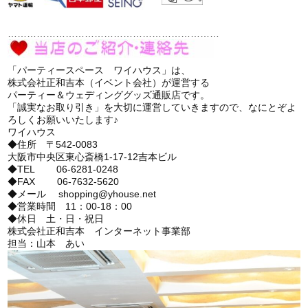
…………………………………………………………
「パーティースペース ワイハウス」は、
株式会社正和吉本（イベント会社）が運営する
パーティー＆ウェディンググッズ通販店です。
「誠実なお取り引き」を大切に運営していきますので、なにとぞよ
ろしくお願いいたします♪
ワイハウス
◆住所 〒542-0083
大阪市中央区東心斎橋1-17-12吉本ビル
◆TEL 06-6281-0248
◆FAX 06-7632-5620
◆メール shopping@yhouse.net
◆営業時間 11：00-18：00
◆休日 土・日・祝日
株式会社正和吉本 インターネット事業部
担当：山本 あい