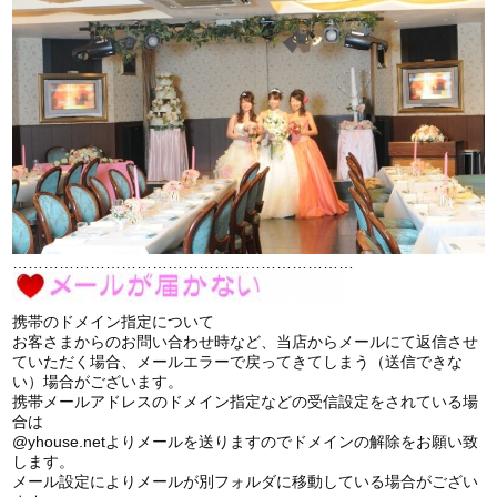
…………………………………………………………
携帯のドメイン指定について
お客さまからのお問い合わせ時など、当店からメールにて返信させ
ていただく場合、メールエラーで戻ってきてしまう（送信できな
い）場合がございます。
携帯メールアドレスのドメイン指定などの受信設定をされている場
合は
@yhouse.netよりメールを送りますのでドメインの解除をお願い致
します。
メール設定によりメールが別フォルダに移動している場合がござい