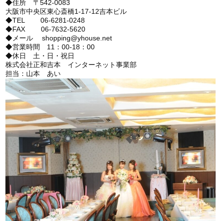
◆住所 〒542-0083
大阪市中央区東心斎橋1-17-12吉本ビル
◆TEL 06-6281-0248
◆FAX 06-7632-5620
◆メール shopping@yhouse.net
◆営業時間 11：00-18：00
◆休日 土・日・祝日
株式会社正和吉本 インターネット事業部
担当：山本 あい