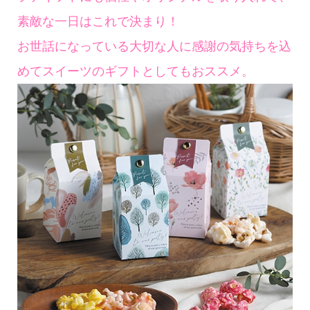
素敵な一日はこれで決まり！
お世話になっている大切な人に感謝の気持ちを込
めてスイーツのギフトとしてもおススメ。