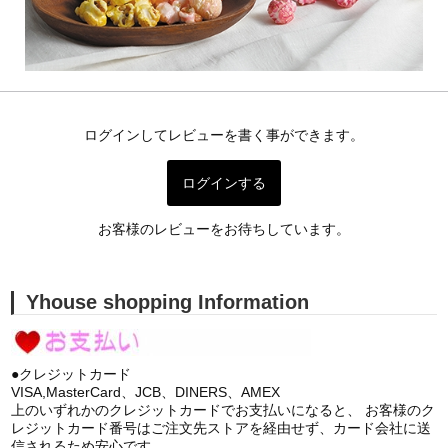
ログインしてレビューを書く事ができます。
ログインする
お客様のレビューをお待ちしています。
Yhouse shopping Information
●クレジットカード
VISA,MasterCard、JCB、DINERS、AMEX
上のいずれかのクレジットカードでお支払いになると、 お客様のク
レジットカード番号はご注文先ストアを経由せず、カード会社に送
信されるため安心です。