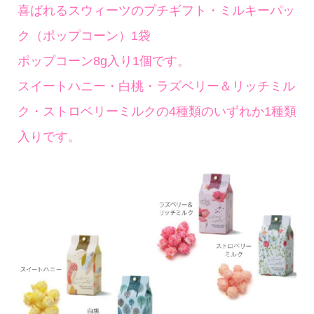
喜ばれるスウィーツのプチギフト・ミルキーパッ
ク（ポップコーン）1袋
ポップコーン8g入り1個です。
スイートハニー・白桃・ラズベリー＆リッチミル
ク・ストロベリーミルクの4種類のいずれか1種類
入りです。