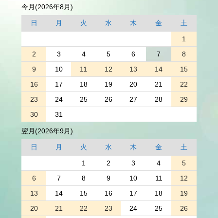
今月(2026年8月)
日
月
火
水
木
金
土
1
2
3
4
5
6
7
8
9
10
11
12
13
14
15
16
17
18
19
20
21
22
23
24
25
26
27
28
29
30
31
翌月(2026年9月)
日
月
火
水
木
金
土
1
2
3
4
5
6
7
8
9
10
11
12
13
14
15
16
17
18
19
20
21
22
23
24
25
26