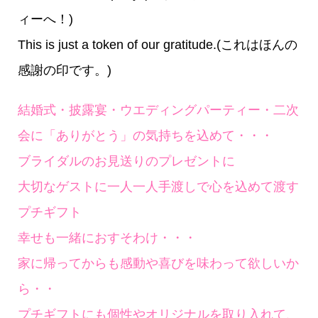
ィーへ！)
This is just a token of our gratitude.(これはほんの
感謝の印です。)
結婚式・披露宴・ウエディングパーティー・二次
会に「ありがとう」の気持ちを込めて・・・
ブライダルのお見送りのプレゼントに
大切なゲストに一人一人手渡しで心を込めて渡す
プチギフト
幸せも一緒におすそわけ・・・
家に帰ってからも感動や喜びを味わって欲しいか
ら・・
プチギフトにも個性やオリジナルを取り入れて、