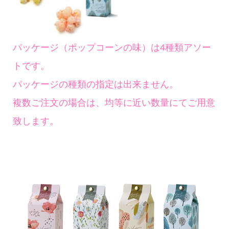
パッケージ（ポップコーンの味）は4種類アソー
トです。
パッケージの種類の指定は出来ません。
複数ご注文の場合は、均等に近い数量にてご用意
致します。