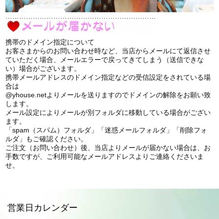
…………………………………………………………
携帯のドメイン指定について
お客さまからのお問い合わせ時など、当店からメールにて返信させ
ていただく場合、メールエラーで戻ってきてしまう（送信できな
い）場合がございます。
携帯メールアドレスのドメイン指定などの受信設定をされている場
合は
@yhouse.netよりメールを送りますのでドメインの解除をお願い致
します。
メール設定によりメールが別フォルダに移動している場合がござい
ます。
「spam（スパム）フォルダ」「迷惑メールフォルダ」「削除フォ
ルダ」もご確認ください。
ご注文（お問い合わせ）後、当店よりメールが届かない場合は、お
手数ですが、ご利用可能なメールアドレスよりご連絡くださいま
せ。
営業日カレンダー