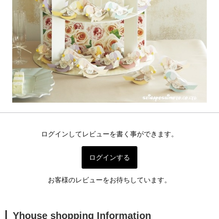
ログインしてレビューを書く事ができます。
ログインする
お客様のレビューをお待ちしています。
Yhouse shopping Information