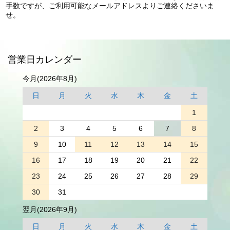
手数ですが、ご利用可能なメールアドレスよりご連絡くださいま
せ。
営業日カレンダー
今月(2026年8月)
日
月
火
水
木
金
土
1
2
3
4
5
6
7
8
9
10
11
12
13
14
15
16
17
18
19
20
21
22
23
24
25
26
27
28
29
30
31
翌月(2026年9月)
日
月
火
水
木
金
土