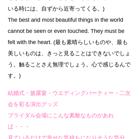
いる時には、自ずから近寄ってくる。)
The best and most beautiful things in the world
cannot be seen or even touched. They must be
felt with the heart. (最も素晴らしいものや、最も
美しいものは、きっと見ることはできないでしょ
う。触ることさえ無理でしょう。心で感じるんで
す。)
結婚式・披露宴・ウエディングパーティー・二次
会を彩る演出グッズ
ブライダル会場にこんな素敵なものがあれ
ば・・・
見ているだけで幸せな気持ちになりそうな気分