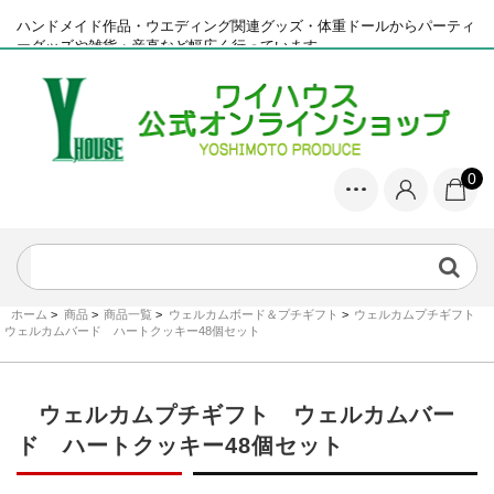
ハンドメイド作品・ウエディング関連グッズ・体重ドールからパーティ
ーグッズや雑貨・産直など幅広く行っています
0
ホーム
>
商品
>
商品一覧
>
ウェルカムボード＆プチギフト
>
ウェルカムプチギフト
ウェルカムバード ハートクッキー48個セット
ウェルカムプチギフト ウェルカムバー
ド ハートクッキー48個セット