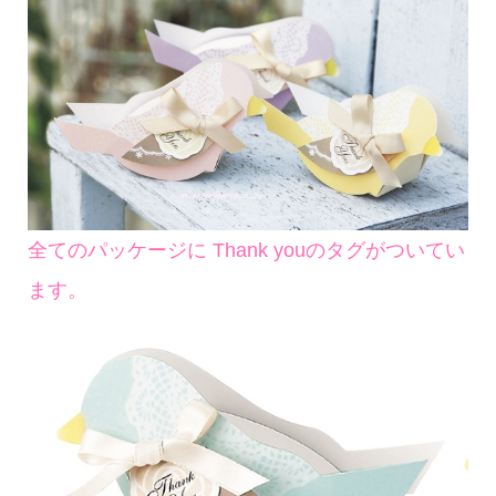
全てのパッケージに Thank youのタグがついてい
ます。