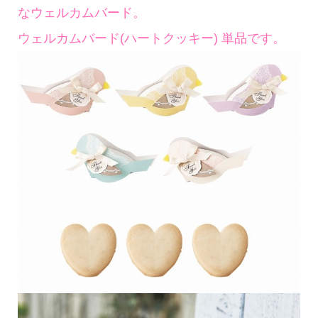
なウェルカムバード。
ウェルカムバード(ハートクッキー) 単品です。