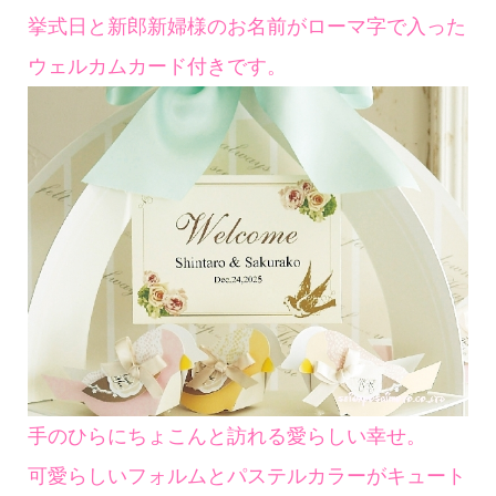
挙式日と新郎新婦様のお名前がローマ字で入った
ウェルカムカード付きです。
手のひらにちょこんと訪れる愛らしい幸せ。
可愛らしいフォルムとパステルカラーがキュート