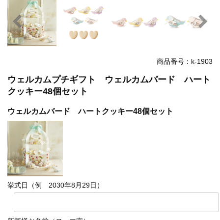
商品番号：k-1903
ウェルカムプチギフト ウェルカムバード ハート
クッキー48個セット
ウェルカムバード ハートクッキー48個セット
挙式日（例 2030年8月29日）