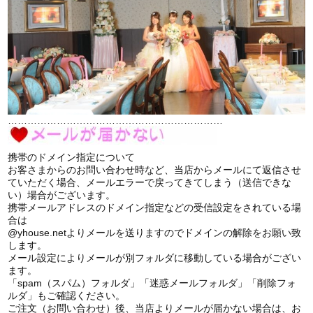
…………………………………………………………
携帯のドメイン指定について
お客さまからのお問い合わせ時など、当店からメールにて返信させ
ていただく場合、メールエラーで戻ってきてしまう（送信できな
い）場合がございます。
携帯メールアドレスのドメイン指定などの受信設定をされている場
合は
@yhouse.netよりメールを送りますのでドメインの解除をお願い致
します。
メール設定によりメールが別フォルダに移動している場合がござい
ます。
「spam（スパム）フォルダ」「迷惑メールフォルダ」「削除フォ
ルダ」もご確認ください。
ご注文（お問い合わせ）後、当店よりメールが届かない場合は、お