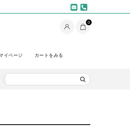
0
マイページ
カートをみる