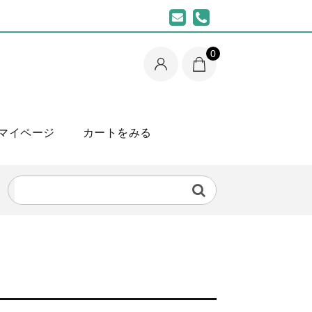
0
マイページ
カートをみる