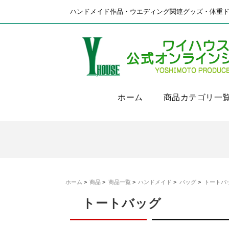
ハンドメイド作品・ウエディング関連グッズ・体重
ホーム
商品カテゴリ一
ホーム
>
商品
>
商品一覧
>
ハンドメイド
>
バッグ
>
トートバ
トートバッグ