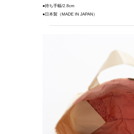
●持ち手幅/2.8cm
●日本製（MADE IN JAPAN）