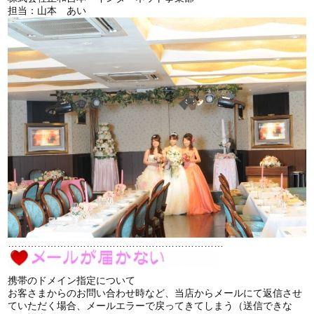
担当：山本 あい
…………………………………………………………
携帯のドメイン指定について
お客さまからのお問い合わせ時など、当店からメールにて返信させ
ていただく場合、メールエラーで戻ってきてしまう（送信できな