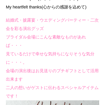
My heartfelt thanks(心からの感謝を込めて)
結婚式・披露宴・ウエディングパーティー・二次
会を彩る演出グッズ
ブライダル会場にこんな素敵なものがあれ
ば・・・
見ているだけで幸せな気持ちになりそうな気分
に・・・。
会場の演出後はお見送りのプチギフトとして活用
出来ます
二人の想いがゲストに伝わるスペシャルアイテム
です！