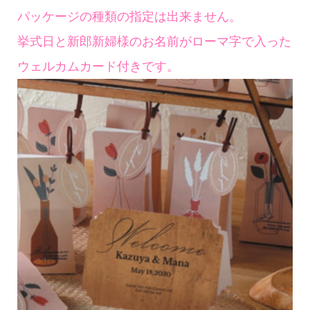
パッケージの種類の指定は出来ません。
挙式日と新郎新婦様のお名前がローマ字で入った
ウェルカムカード付きです。