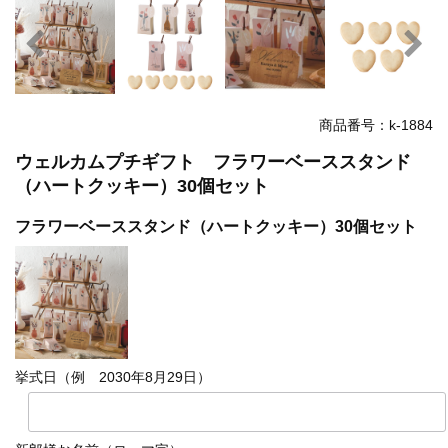
商品番号：k-1884
ウェルカムプチギフト フラワーベーススタンド
（ハートクッキー）30個セット
フラワーベーススタンド（ハートクッキー）30個セット
挙式日（例 2030年8月29日）