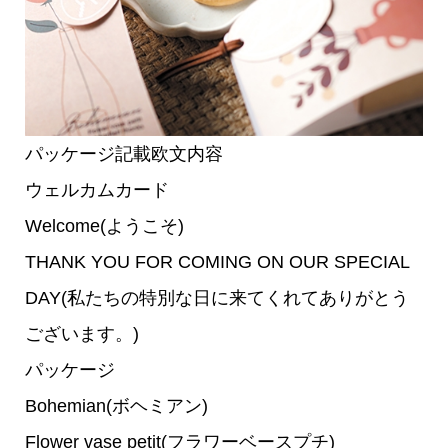
パッケージ記載欧文内容
ウェルカムカード
Welcome(ようこそ)
THANK YOU FOR COMING ON OUR SPECIAL
DAY(私たちの特別な日に来てくれてありがとう
ございます。)
パッケージ
Bohemian(ボヘミアン)
Flower vase petit(フラワーベースプチ)