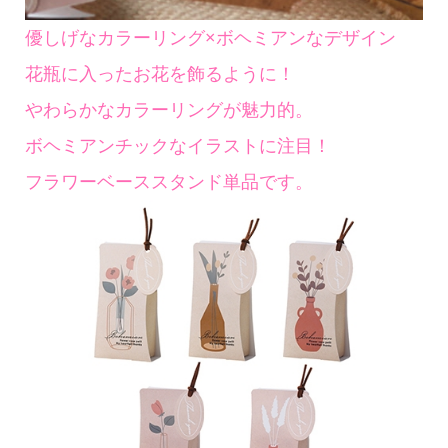
優しげなカラーリング×ボヘミアンなデザイン
花瓶に入ったお花を飾るように！
やわらかなカラーリングが魅力的。
ボヘミアンチックなイラストに注目！
フラワーベーススタンド単品です。