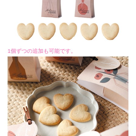
1個ずつの追加も可能です。