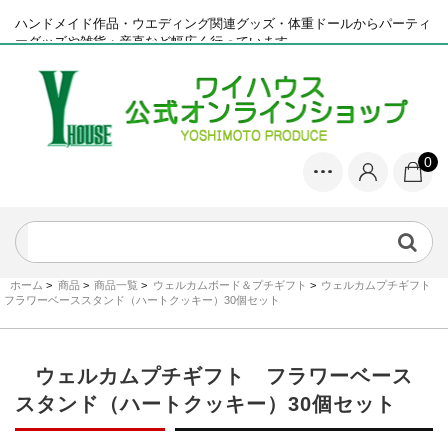
ハンドメイド作品・ウエディング関連グッズ・体重ドールからパーティ
ーグッズや雑貨・産直など幅広く行っています
0
ホーム
>
商品
>
商品一覧
>
ウェルカムボード＆プチギフト
>
ウェルカムプチギフト
フラワーベーススタンド（ハートクッキー）30個セット
ウェルカムプチギフト フラワーベース
スタンド（ハートクッキー）30個セット