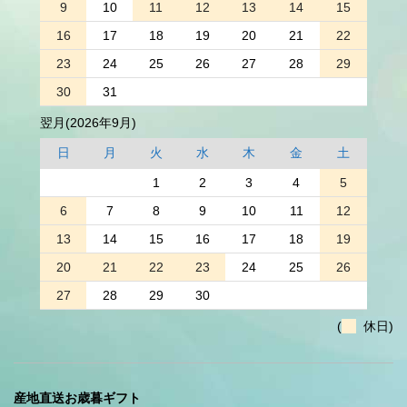
9
10
11
12
13
14
15
16
17
18
19
20
21
22
23
24
25
26
27
28
29
30
31
翌月(2026年9月)
日
月
火
水
木
金
土
1
2
3
4
5
6
7
8
9
10
11
12
13
14
15
16
17
18
19
20
21
22
23
24
25
26
27
28
29
30
(
休日)
産地直送お歳暮ギフト