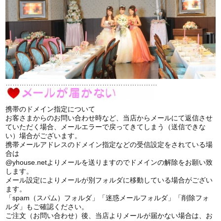
…………………………………………………………
携帯のドメイン指定について
お客さまからのお問い合わせ時など、当店からメールにて返信させ
ていただく場合、メールエラーで戻ってきてしまう（送信できな
い）場合がございます。
携帯メールアドレスのドメイン指定などの受信設定をされている場
合は
@yhouse.netよりメールを送りますのでドメインの解除をお願い致
します。
メール設定によりメールが別フォルダに移動している場合がござい
ます。
「spam（スパム）フォルダ」「迷惑メールフォルダ」「削除フォ
ルダ」もご確認ください。
ご注文（お問い合わせ）後、当店よりメールが届かない場合は、お