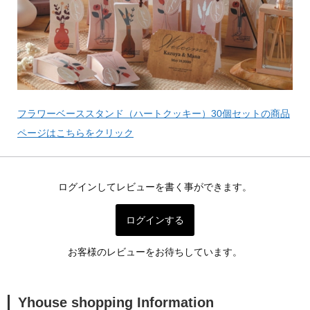
フラワーベーススタンド（ハートクッキー）30個セットの商品
ページはこちらをクリック
ログインしてレビューを書く事ができます。
ログインする
お客様のレビューをお待ちしています。
Yhouse shopping Information