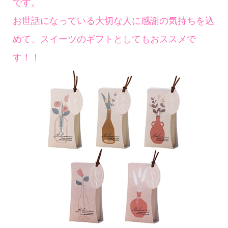
です。
お世話になっている大切な人に感謝の気持ちを込
めて、スイーツのギフトとしてもおススメで
す！！