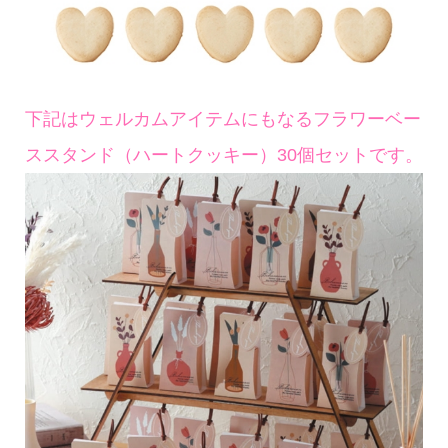
下記はウェルカムアイテムにもなるフラワーベー
ススタンド（ハートクッキー）30個セットです。