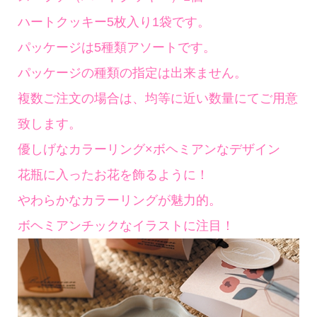
ハートクッキー5枚入り1袋です。
パッケージは5種類アソートです。
パッケージの種類の指定は出来ません。
複数ご注文の場合は、均等に近い数量にてご用意
致します。
優しげなカラーリング×ボヘミアンなデザイン
花瓶に入ったお花を飾るように！
やわらかなカラーリングが魅力的。
ボヘミアンチックなイラストに注目！