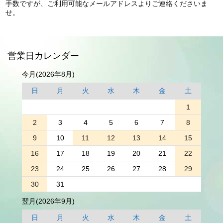
手数ですが、ご利用可能なメールアドレスよりご連絡くださいま
せ。
営業日カレンダー
今月(2026年8月)
日
月
火
水
木
金
土
1
2
3
4
5
6
7
8
9
10
11
12
13
14
15
16
17
18
19
20
21
22
23
24
25
26
27
28
29
30
31
翌月(2026年9月)
日
月
火
水
木
金
土